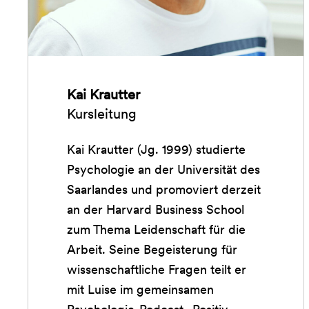
Kai Krautter
Kursleitung
Kai Krautter (Jg. 1999) studierte
Psychologie an der Universität des
Saarlandes und promoviert derzeit
an der Harvard Business School
zum Thema Leidenschaft für die
Arbeit. Seine Begeisterung für
wissenschaftliche Fragen teilt er
mit Luise im gemeinsamen