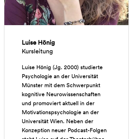
Luise Hönig
Kursleitung
Luise Hönig (Jg. 2000) studierte
Psychologie an der Universität
Münster mit dem Schwerpunkt
kognitive Neurowissenschaften
und promoviert aktuell in der
Motivationspsychologie an der
Universität Wien. Neben der
Konzeption neuer Podcast-Folgen