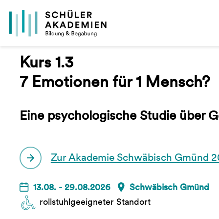
Kurs 1.3
7 Emotionen für 1 Mensch?
Eine psychologische Studie über 
Zur Akademie Schwäbisch Gmünd 2
13.08. - 29.08.2026
Schwäbisch Gmünd
rollstuhlgeeigneter Standort