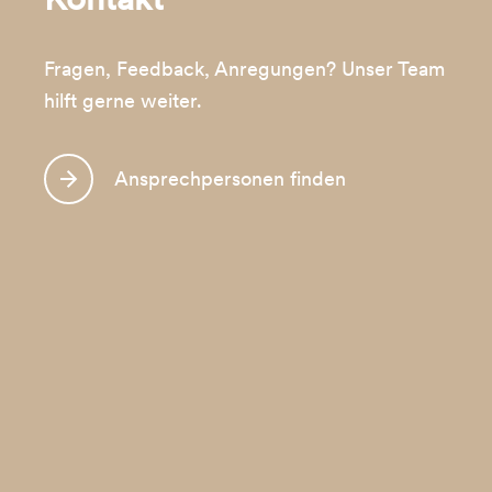
Fragen, Feedback, Anregungen? Unser Team
hilft gerne weiter.
Ansprechpersonen finden