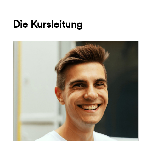
Die Kursleitung