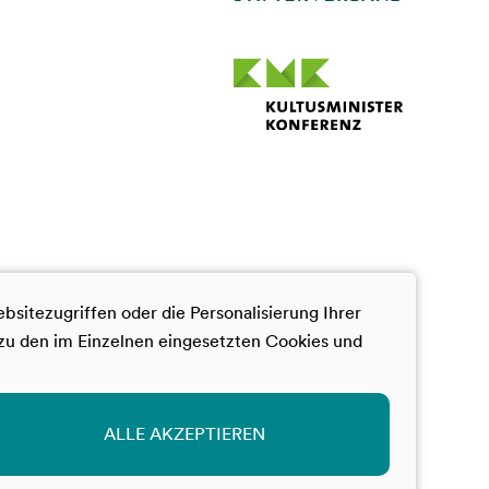
itezugriffen oder die Personalisierung Ihrer
 zu den im Einzelnen eingesetzten Cookies und
ALLE AKZEPTIEREN