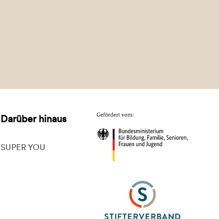
Darüber hinaus
SUPER YOU