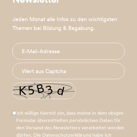
Jeden Monat alle Infos zu den wichtigsten
Themen bei Bildung & Begabung.
Ich willige hiermit ein, dass meine in dem obigen
Formular übermittelten persönlichen Daten für
den Versand des Newsletters verarbeitet werden
dürfen. Die
Datenschutzerklärung
habe ich