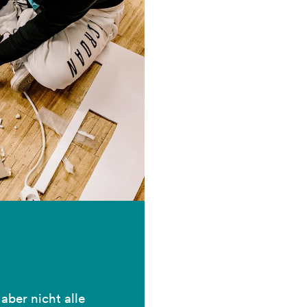
aber nicht alle