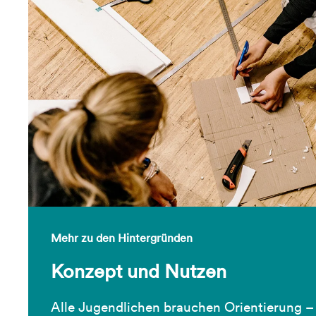
Mehr zu den Hintergründen
Konzept und Nutzen
Alle Jugendlichen brauchen Orientierung – 