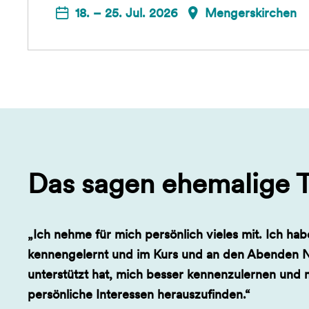
18. – 25. Jul. 2026
Mengerskirchen
Das sagen ehemalige 
„Ich nehme für mich persönlich vieles mit. Ich hab
kennengelernt und im Kurs und an den Abenden N
unterstützt hat, mich besser kennenzulernen und 
persönliche Interessen herauszufinden.“