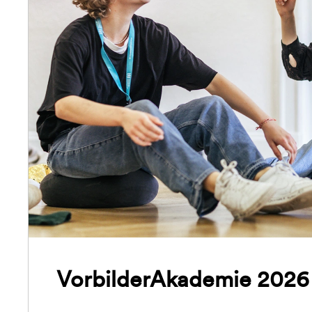
VorbilderAkademie 2026