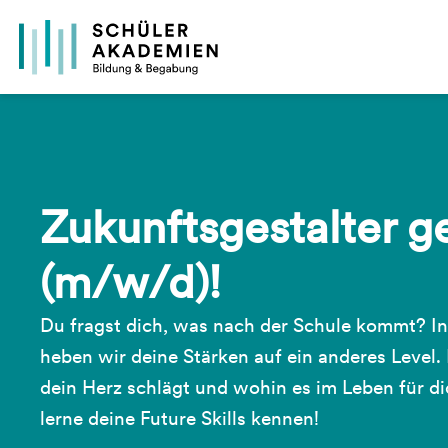
Zukunftsgestalter g
(m/w/d)!
Du fragst dich, was nach der Schule kommt? In
heben wir deine Stärken auf ein anderes Level.
dein Herz schlägt und wohin es im Leben für d
lerne deine Future Skills kennen!