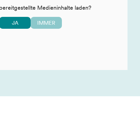
bereitgestellte Medieninhalte laden?
JA
IMMER