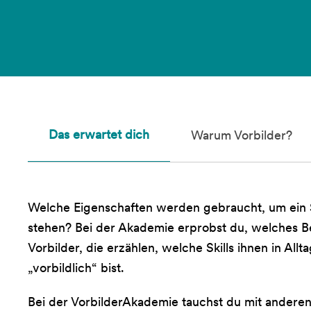
Das erwartet dich
Warum Vorbilder?
Welche Eigenschaften werden gebraucht, um ein 
stehen? Bei der Akademie erprobst du, welches Beru
Vorbilder, die erzählen, welche Skills ihnen in All
„vorbildlich“ bist.
Bei der VorbilderAkademie tauchst du mit anderen