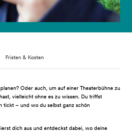
Fristen & Kosten
planen? Oder auch, um auf einer Theaterbühne zu
t, vielleicht ohne es zu wissen. Du triffst
ich tickt – und wo du selbst ganz schön
ierst dich aus und entdeckst dabei, wo deine