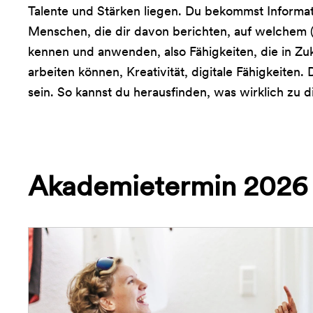
Talente und Stärken liegen. Du bekommst Informat
Menschen, die dir davon berichten, auf welchem (U
kennen und anwenden, also Fähigkeiten, die in Zu
arbeiten können, Kreativität, digitale Fähigkeiten.
sein. So kannst du herausfinden, was wirklich zu 
Akademietermin 2026