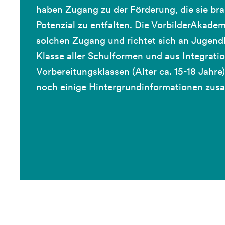
haben Zugang zu der Förderung, die sie br
Potenzial zu entfalten. Die VorbilderAkadem
solchen Zugang und richtet sich an Jugendl
Klasse aller Schulformen und aus Integrati
Vorbereitungsklassen (Alter ca. 15-18 Jahre
noch einige Hintergrundinformationen zus