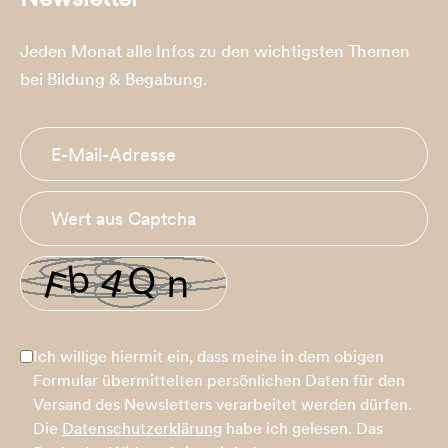
Jeden Monat alle Infos zu den wichtigsten Themen
bei Bildung & Begabung.
Ich willige hiermit ein, dass meine in dem obigen
Formular übermittelten persönlichen Daten für den
Versand des Newsletters verarbeitet werden dürfen.
Die
Datenschutzerklärung
habe ich gelesen. Das