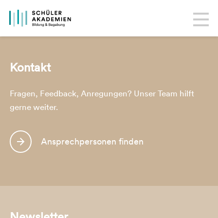
Kontakt
Fragen, Feedback, Anregungen? Unser Team hilft
gerne weiter.
Ansprechpersonen finden
Newsletter