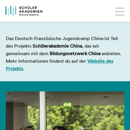
Das Deutsch-Französische Jugendcamp China ist Teil
des Projekts
Schülerakademie China
, das wir
gemeinsam mit dem
Bildungsnetzwerk China
anbieten.
Mehr Informationen findest du auf der
Website des
Projekts
.