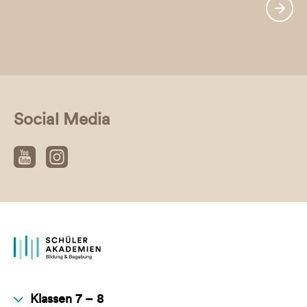
Social Media
Klassen 7 – 8