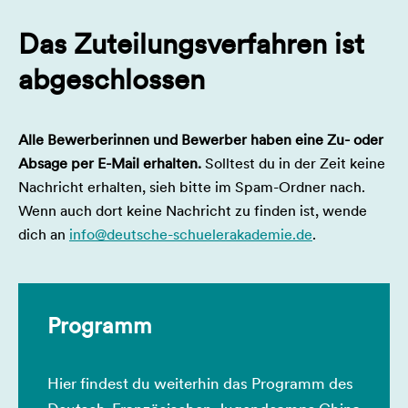
Das Zuteilungsverfahren ist
abgeschlossen
Alle Bewerberinnen und Bewerber haben eine Zu- oder
Absage per E-Mail erhalten.
Solltest du in der Zeit keine
Nachricht erhalten, sieh bitte im Spam-Ordner nach.
Wenn auch dort keine Nachricht zu finden ist, wende
dich an
info@deutsche-schuelerakademie.de
.
Programm
Hier findest du weiterhin das Programm des