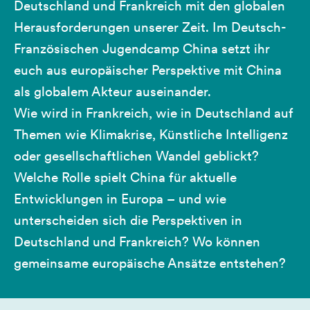
Deutschland und Frankreich mit den globalen
Herausforderungen unserer Zeit. Im Deutsch-
Französischen Jugendcamp China setzt ihr
euch aus europäischer Perspektive mit China
als globalem Akteur auseinander.
Wie wird in Frankreich, wie in Deutschland auf
Themen wie Klimakrise, Künstliche Intelligenz
oder gesellschaftlichen Wandel geblickt?
Welche Rolle spielt China für aktuelle
Entwicklungen in Europa – und wie
unterscheiden sich die Perspektiven in
Deutschland und Frankreich? Wo können
gemeinsame europäische Ansätze entstehen?