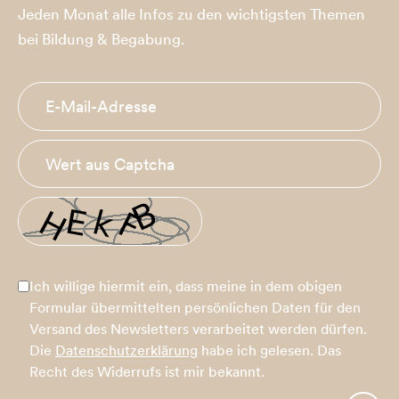
Jeden Monat alle Infos zu den wichtigsten Themen
bei Bildung & Begabung.
Ich willige hiermit ein, dass meine in dem obigen
Formular übermittelten persönlichen Daten für den
Versand des Newsletters verarbeitet werden dürfen.
Die
Datenschutzerklärung
habe ich gelesen. Das
Recht des Widerrufs ist mir bekannt.