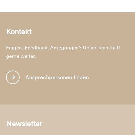
Kontakt
Fragen, Feedback, Anregungen? Unser Team hilft
gerne weiter.
Ansprechpersonen finden
Newsletter