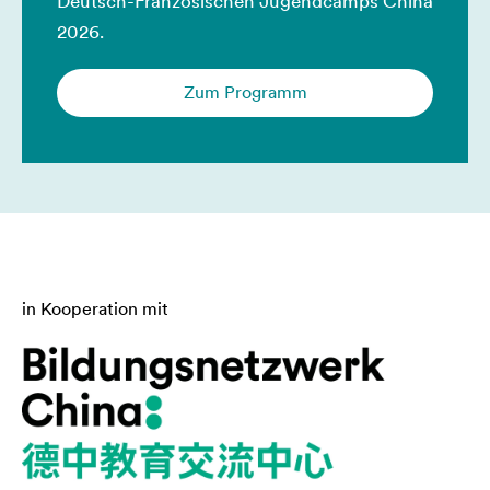
Deutsch-Französischen Jugendcamps China
2026.
Zum Programm
in Kooperation mit