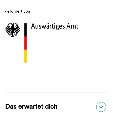
gefördert von
Das erwartet dich