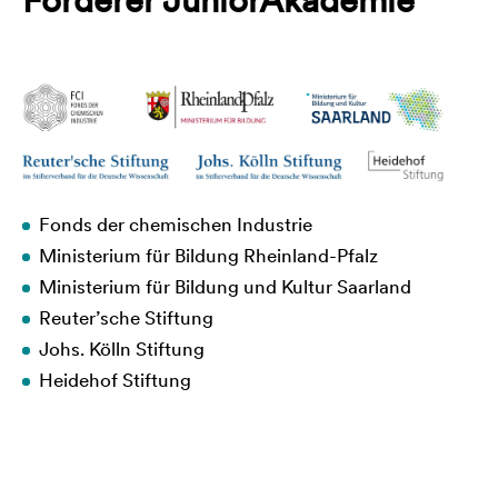
Fonds der chemischen Industrie
Ministerium für Bildung Rheinland-Pfalz
Ministerium für Bildung und Kultur Saarland
Reuter’sche Stiftung
Johs. Kölln Stiftung
Heidehof Stiftung