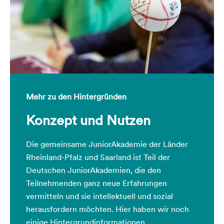
Mehr zu den Hintergründen
Konzept und Nutzen
Die gemeinsame JuniorAkademie der Länder
Rheinland-Pfalz und Saarland ist Teil der
Deutschen JuniorAkademien, die den
Teilnehmenden ganz neue Erfahrungen
vermitteln und sie intellektuell und sozial
herausfordern möchten. Hier haben wir noch
einige Hintergrundinformationen