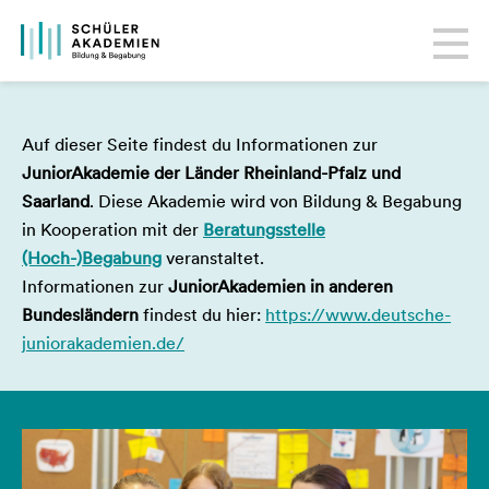
Auf dieser Seite findest du Informationen zur
JuniorAkademie der Länder Rheinland-Pfalz und
Saarland
. Diese Akademie wird von Bildung & Begabung
in Kooperation mit der
Beratungsstelle
(Hoch-)Begabung
veranstaltet.
Informationen zur
JuniorAkademien in anderen
Bundesländern
findest du hier:
https://www.deutsche-
juniorakademien.de/