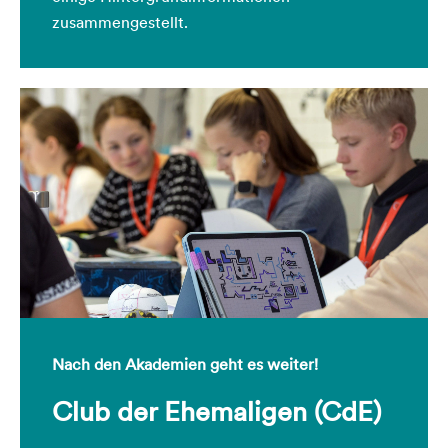
zusammengestellt.
Nach den Akademien geht es weiter!
Club der Ehemaligen (CdE)