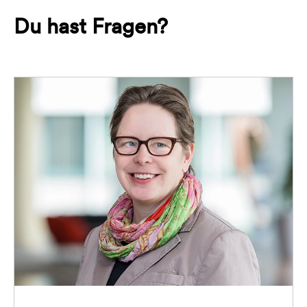
Du hast Fragen?