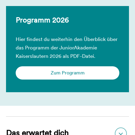
Programm 2026
Hier findest du weiterhin den Überblick über
das Programm der JuniorAkademie
Kaiserslautern 2026 als PDF-Datei.
Zum Programm
Das erwartet dich