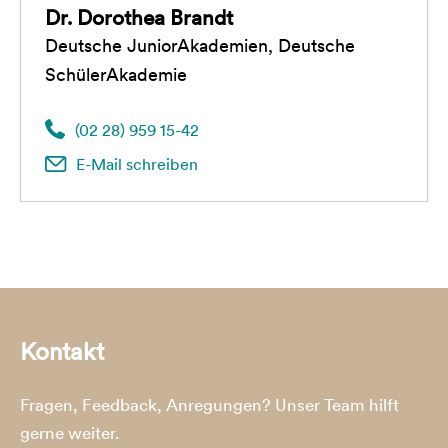
Dr. Dorothea Brandt
Deutsche JuniorAkademien, Deutsche
SchülerAkademie
(02 28) 959 15-42
E-Mail schreiben
Kontakt
Fragen, Feedback, Anregungen? Unser Team hilft
gerne weiter.