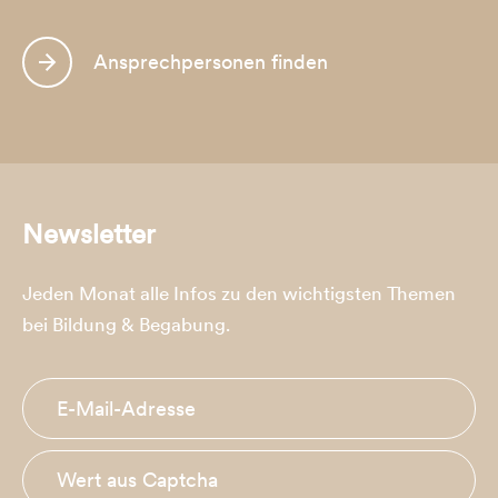
Ansprechpersonen finden
Newsletter
Jeden Monat alle Infos zu den wichtigsten Themen
bei Bildung & Begabung.