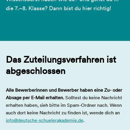
die 7.–8. Klasse? Dann bist du hier richtig!
Das Zuteilungsverfahren ist
abgeschlossen
Alle Bewerberinnen und Bewerber haben eine Zu- oder
Absage per E-Mail erhalten.
Solltest du keine Nachricht
erhalten haben, sieh bitte im Spam-Ordner nach. Wenn
auch dort keine Nachricht zu finden ist, wende dich an
info@deutsche-schuelerakademie.de
.