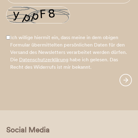
Ich willige hiermit ein, dass meine in dem obigen
Formular übermittelten persönlichen Daten für den
Versand des Newsletters verarbeitet werden dürfen.
Die
Datenschutzerklärung
habe ich gelesen. Das
Recht des Widerrufs ist mir bekannt.
Social Media