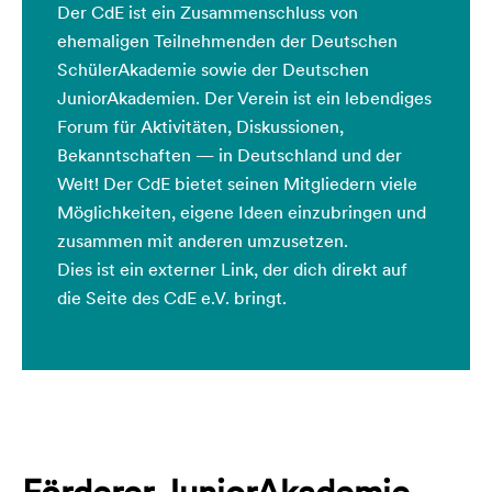
Der CdE ist ein Zusammenschluss von
ehemaligen Teilnehmenden der Deutschen
SchülerAkademie sowie der Deutschen
JuniorAkademien. Der Verein ist ein lebendiges
Forum für Aktivitäten, Diskussionen,
Bekanntschaften — in Deutsch­land und der
Welt! Der CdE bietet seinen Mitgliedern viele
Möglichkeiten, eigene Ideen einzubringen und
zusammen mit anderen umzusetzen.
Dies ist ein externer Link, der dich direkt auf
die Seite des CdE e.V. bringt.
Förderer JuniorAkademie