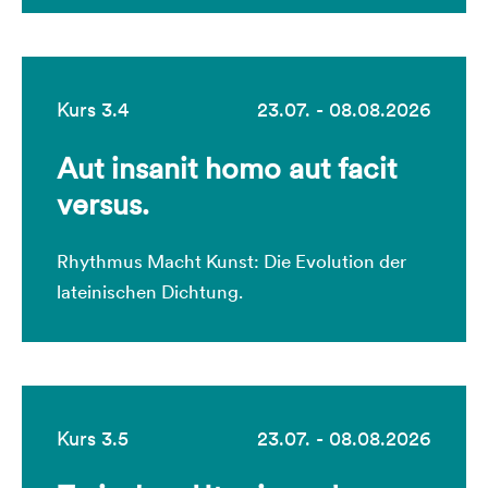
Kurs 3.4
23.07. - 08.08.2026
Aut insanit homo aut facit
versus.
Rhythmus Macht Kunst: Die Evolution der
lateinischen Dichtung.
Kurs 3.5
23.07. - 08.08.2026