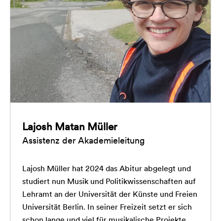
Lajosh Matan Müller
Assistenz der Akademieleitung
Lajosh Müller hat 2024 das Abitur abgelegt und
studiert nun Musik und Politikwissenschaften auf
Lehramt an der Universität der Künste und Freien
Universität Berlin. In seiner Freizeit setzt er sich
schon lange und viel für musikalische Projekte