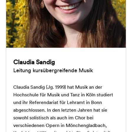
Claudia Sandig
Leitung kursübergreifende Musik
Claudia Sandig (Jg. 1999) hat Musik an der
Hochschule für Musik und Tanz in Köln studiert
und ihr Referendariat für Lehramt in Bonn
abgeschlossen. In den letzten Jahren hat sie
sowohl solistisch als auch im Chor bei
verschiedenen Opern in Mönchengladbach,