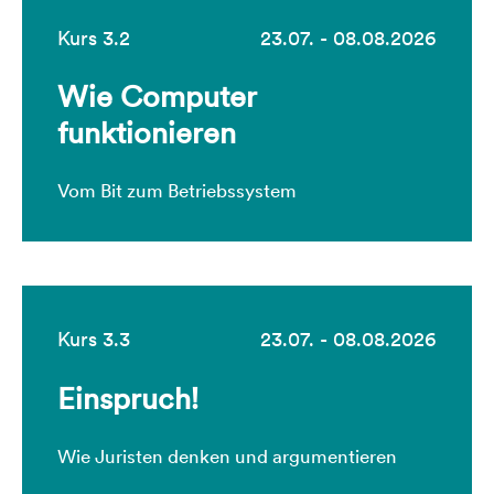
Kurs 3.2
23.07. - 08.08.2026
Wie Computer
funktionieren
Vom Bit zum Betriebssystem
Kurs 3.3
23.07. - 08.08.2026
Einspruch!
Wie Juristen denken und argumentieren