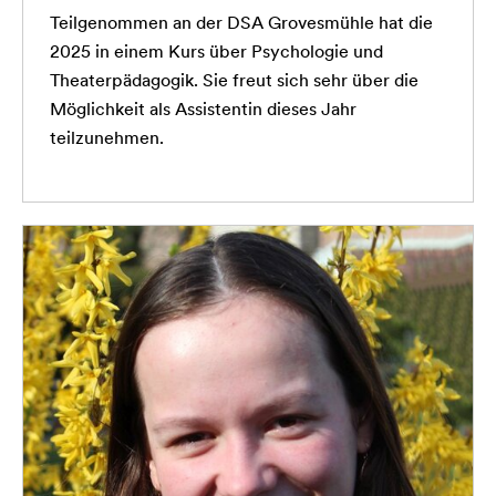
Teilgenommen an der DSA Grovesmühle hat die
2025 in einem Kurs über Psychologie und
Theaterpädagogik. Sie freut sich sehr über die
Möglichkeit als Assistentin dieses Jahr
teilzunehmen.