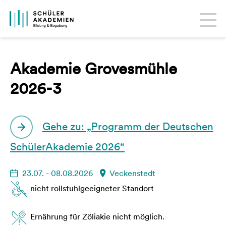
Akademie Grovesmühle
2026-3
Gehe zu: „Programm der Deutschen
SchülerAkademie 2026“
23.07. - 08.08.2026
Veckenstedt
nicht rollstuhlgeeigneter Standort
Ernährung für Zöliakie nicht möglich.