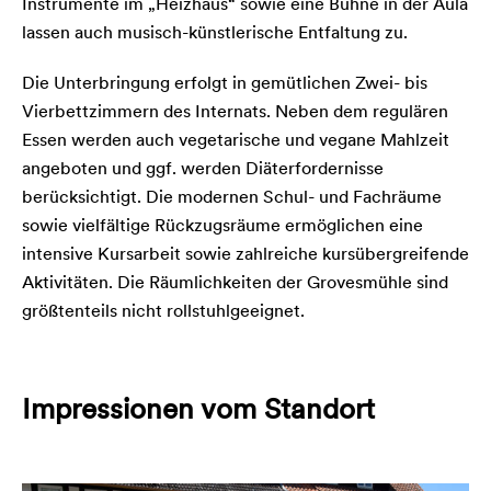
Instrumente im „Heizhaus“ sowie eine Bühne in der Aula
lassen auch musisch-künstlerische Entfaltung zu.
Die Unterbringung erfolgt in gemütlichen Zwei- bis
Vierbettzimmern des Internats. Neben dem regulären
Essen werden auch vegetarische und vegane Mahlzeit
angeboten und ggf. werden Diäterfordernisse
berücksichtigt. Die modernen Schul- und Fachräume
sowie vielfältige Rückzugsräume ermöglichen eine
intensive Kursarbeit sowie zahlreiche kursübergreifende
Aktivitäten. Die Räumlichkeiten der Grovesmühle sind
größtenteils nicht rollstuhlgeeignet.
Impressionen vom Standort