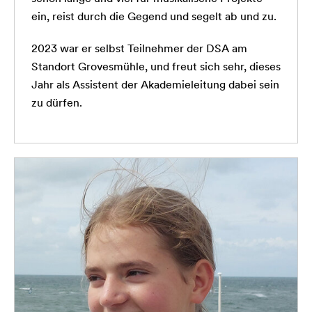
ein, reist durch die Gegend und segelt ab und zu.
2023 war er selbst Teilnehmer der DSA am
Standort Grovesmühle, und freut sich sehr, dieses
Jahr als Assistent der Akademieleitung dabei sein
zu dürfen.