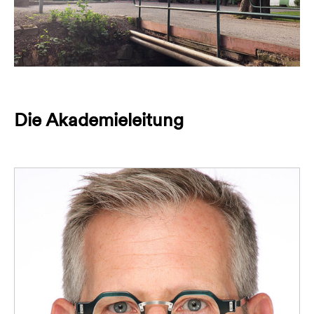
Die Akademieleitung