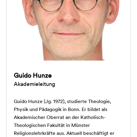
Guido Hunze
Akademieleitung
Guido Hunze (Jg. 1972), studierte Theologie,
Physik und Pädagogik in Bonn. Er bildet als
Akademischer Oberrat an der Katholisch-
Theologischen Fakultät in Münster
Religionslehrkräfte aus. Aktuell beschäftigt er