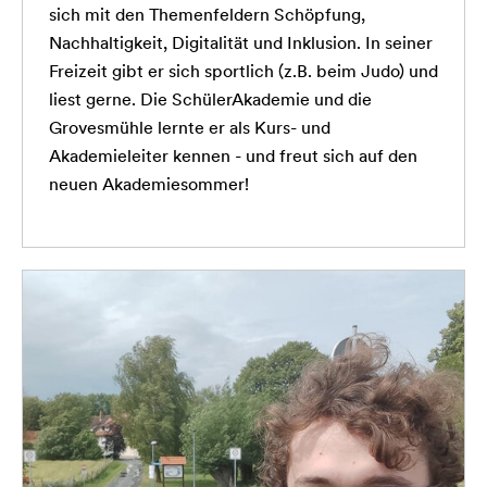
sich mit den Themenfeldern Schöpfung,
Nachhaltigkeit, Digitalität und Inklusion. In seiner
Freizeit gibt er sich sportlich (z.B. beim Judo) und
liest gerne. Die SchülerAkademie und die
Grovesmühle lernte er als Kurs- und
Akademieleiter kennen - und freut sich auf den
neuen Akademiesommer!