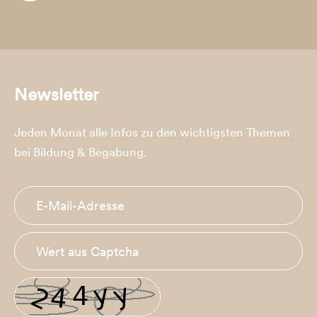
Newsletter
Jeden Monat alle Infos zu den wichtigsten Themen
bei Bildung & Begabung.