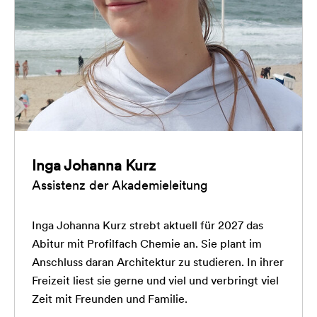
Inga Johanna Kurz
Assistenz der Akademieleitung
Inga Johanna Kurz strebt aktuell für 2027 das
Abitur mit Profilfach Chemie an. Sie plant im
Anschluss daran Architektur zu studieren. In ihrer
Freizeit liest sie gerne und viel und verbringt viel
Zeit mit Freunden und Familie.