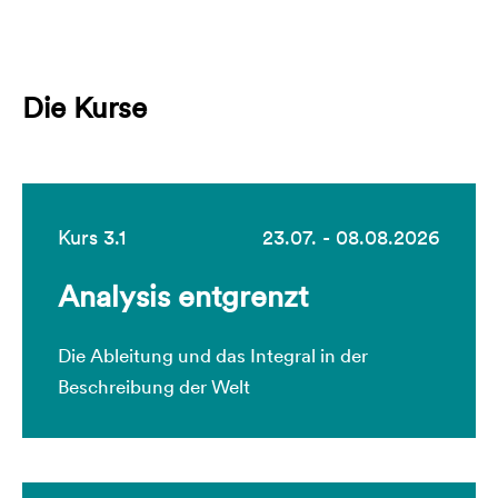
Die Kurse
Kurs 3.1
23.07. - 08.08.2026
Analysis entgrenzt
Die Ableitung und das Integral in der
Beschreibung der Welt