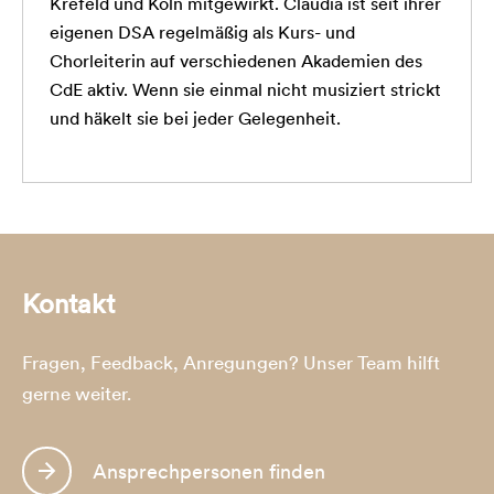
Krefeld und Köln mitgewirkt. Claudia ist seit ihrer
eigenen DSA regelmäßig als Kurs- und
Chorleiterin auf verschiedenen Akademien des
CdE aktiv. Wenn sie einmal nicht musiziert strickt
und häkelt sie bei jeder Gelegenheit.
Kontakt
Fragen, Feedback, Anregungen? Unser Team hilft
gerne weiter.
Ansprechpersonen finden