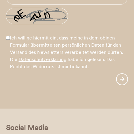
Ich willige hiermit ein, dass meine in dem obigen
Formular übermittelten persönlichen Daten für den
Versand des Newsletters verarbeitet werden dürfen.
Die
Datenschutzerklärung
habe ich gelesen. Das
Recht des Widerrufs ist mir bekannt.
Social Media