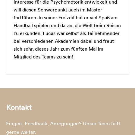
Interesse für die Psychomotorik entwickelt und
will diesen Schwerpunkt auch im Master
fortführen. In seiner Freizeit hat er viel Spaß am
Handball spielen und daran, die Welt beim Reisen
zu erkunden. Lucas war selbst als Teilnehmender
bei verschiedenen Akademien dabei und freut
sich sehr, dieses Jahr zum fünften Mal im
Mitglied des Teams zu sein!
Kontakt
Fragen, Feedback, Anregungen? Unser Team hilft
gerne weiter.