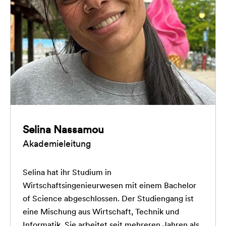
Selina Nassamou
Akademieleitung
Selina hat ihr Studium in
Wirtschaftsingenieurwesen mit einem Bachelor
of Science abgeschlossen. Der Studiengang ist
eine Mischung aus Wirtschaft, Technik und
Informatik. Sie arbeitet seit mehreren Jahren als