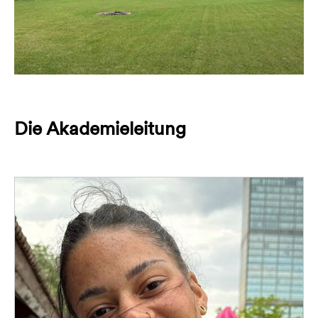
Die Akademieleitung