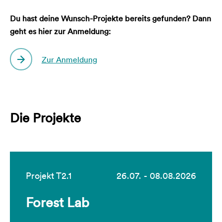
Du hast deine Wunsch-Projekte bereits gefunden? Dann
geht es hier zur Anmeldung:
Zur Anmeldung
Die Projekte
Projekt T2.1
26.07. - 08.08.2026
Forest Lab