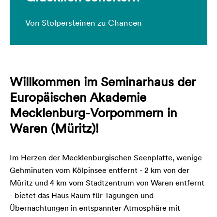
Von Stolpersteinen zu Chancen
Willkommen im Seminarhaus der
Europäischen Akademie
Mecklenburg-Vorpommern in
Waren (Müritz)!
Im Herzen der Mecklenburgischen Seenplatte, wenige
Gehminuten vom Kölpinsee entfernt - 2 km von der
Müritz und 4 km vom Stadtzentrum von Waren entfernt
- bietet das Haus Raum für Tagungen und
Übernachtungen in entspannter Atmosphäre mit