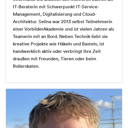
IT-Beraterin mit Schwerpunkt IT-Service-
Management, Digitalisierung und Cloud-
Architektur. Selina war 2013 selbst Teilnehmerin
einer VorbilderAkademie und ist vielen Jahren als
Teamerin mit an Bord. Neben Technik liebt sie
kreative Projekte wie Häkeln und Basteln, ist
handwerklich aktiv oder verbringt ihre Zeit
draußen mit Freunden, Tieren oder beim
Rollerskaten.