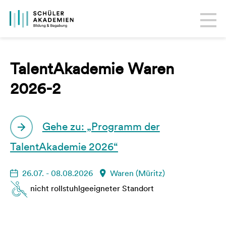
TalentAkademie Waren
2026-2
Gehe zu: „Programm der
TalentAkademie 2026“
26.07. - 08.08.2026
Waren (Müritz)
nicht rollstuhlgeeigneter Standort