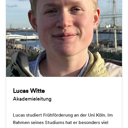
Lucas Witte
Akademieleitung
Lucas studiert Frühförderung an der Uni Köln. Im
Rahmen seines Studiums hat er besonders viel