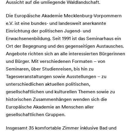
Aussicht auf die umliegende Waldlandschaft.
Die Europäische Akademie Mecklenburg-Vorpommern
e.V. ist eine bundes- und landesweit anerkannte
Einrichtung der politischen Jugend- und
Erwachsenenbildung. Seit 1991 ist das Seminarhaus ein
Ort der Begegnung und des gegenseitigen Austausches.
Angebote richten sich an alle interessierten Bürgerinnen
und Bürger. Mit verschiedenen Formaten – von
Seminaren, über Studienreisen, bis hin zu
Tagesveranstaltungen sowie Ausstellungen – zu
unterschiedlichen aktuellen politischen,
gesellschaftlichen und kulturellen Themen sowie zu
historischen Zusammenhängen wenden sich die
Europäische Akademie an Menschen aller
gesellschaftlichen Gruppen.
Insgesamt 35 komfortable Zimmer inklusive Bad und