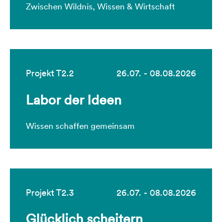
Zwischen Wildnis, Wissen & Wirtschaft
Projekt T2.2
26.07. - 08.08.2026
Labor der Ideen
Wissen schaffen gemeinsam
Projekt T2.3
26.07. - 08.08.2026
Glücklich scheitern