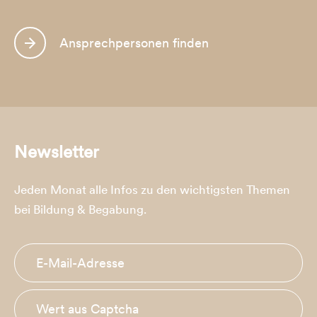
Ansprechpersonen finden
Newsletter
Jeden Monat alle Infos zu den wichtigsten Themen
bei Bildung & Begabung.