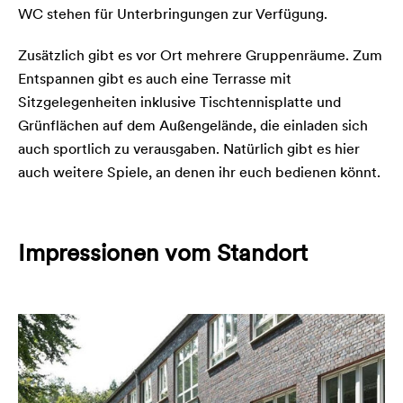
WC stehen für Unterbringungen zur Verfügung.
Zusätzlich gibt es vor Ort mehrere Gruppenräume. Zum
Entspannen gibt es auch eine Terrasse mit
Sitzgelegenheiten inklusive Tischtennisplatte und
Grünflächen auf dem Außengelände, die einladen sich
auch sportlich zu verausgaben. Natürlich gibt es hier
auch weitere Spiele, an denen ihr euch bedienen könnt.
Impressionen vom Standort