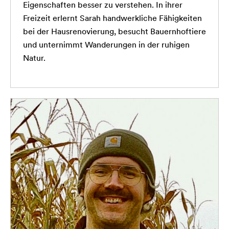
Eigenschaften besser zu verstehen. In ihrer
Freizeit erlernt Sarah handwerkliche Fähigkeiten
bei der Hausrenovierung, besucht Bauernhoftiere
und unternimmt Wanderungen in der ruhigen
Natur.