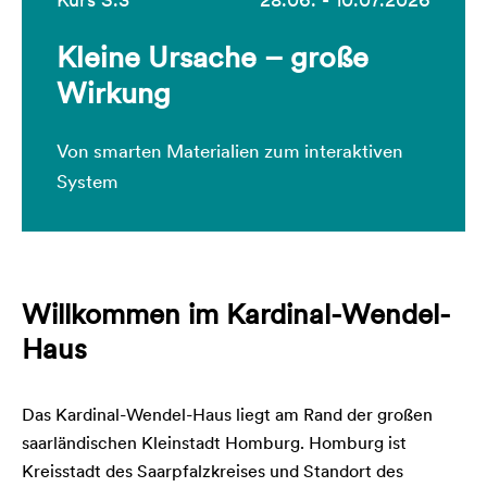
Kleine Ursache – große
Wirkung
Von smarten Materialien zum interaktiven
System
Willkommen im Kardinal-Wendel-
Haus
Das Kardinal-Wendel-Haus liegt am Rand der großen
saarländischen Kleinstadt Homburg. Homburg ist
Kreisstadt des Saarpfalzkreises und Standort des