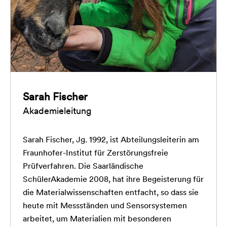
Sarah Fischer
Akademieleitung
Sarah Fischer, Jg. 1992, ist Abteilungsleiterin am
Fraunhofer-Institut für Zerstörungsfreie
Prüfverfahren. Die Saarländische
SchülerAkademie 2008, hat ihre Begeisterung für
die Materialwissenschaften entfacht, so dass sie
heute mit Messständen und Sensorsystemen
arbeitet, um Materialien mit besonderen