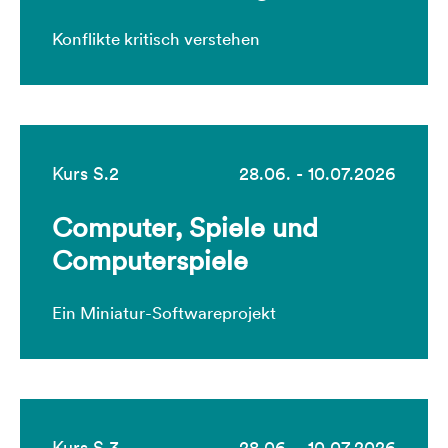
Konflikte kritisch verstehen
Kurs S.2
28.06. - 10.07.2026
Computer, Spiele und
Computerspiele
Ein Miniatur-Softwareprojekt
Kurs S.3
28.06. - 10.07.2026