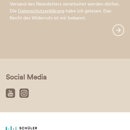
Versand des Newsletters verarbeitet werden dürfen.
Die
Datenschutzerklärung
habe ich gelesen. Das
Recht des Widerrufs ist mir bekannt.
Social Media