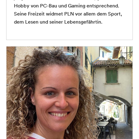
Hobby von PC-Bau und Gaming entsprechend.
Seine Freizeit widmet PLN vor allem dem Sport,
dem Lesen und seiner Lebensgefährtin.