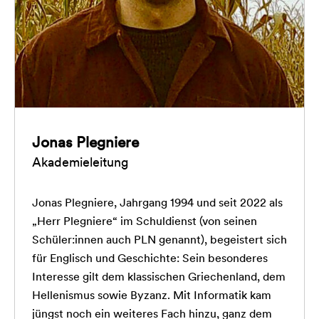
Jonas Plegniere
Akademieleitung
Jonas Plegniere, Jahrgang 1994 und seit 2022 als
„Herr Plegniere“ im Schuldienst (von seinen
Schüler:innen auch PLN genannt), begeistert sich
für Englisch und Geschichte: Sein besonderes
Interesse gilt dem klassischen Griechenland, dem
Hellenismus sowie Byzanz. Mit Informatik kam
jüngst noch ein weiteres Fach hinzu, ganz dem