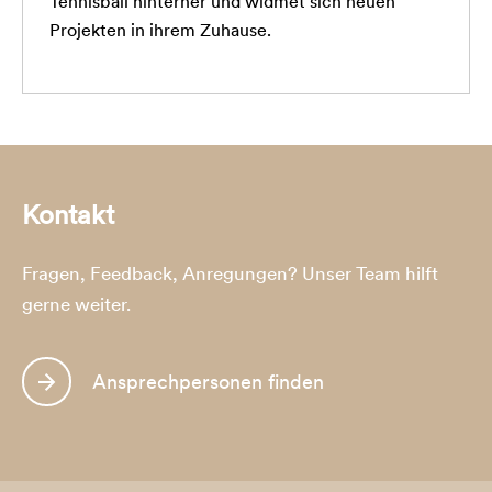
Tennisball hinterher und widmet sich neuen
Projekten in ihrem Zuhause.
Kontakt
Fragen, Feedback, Anregungen? Unser Team hilft
gerne weiter.
Ansprechpersonen finden