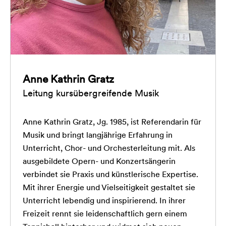
Anne Kathrin Gratz
Leitung kursübergreifende Musik
Anne Kathrin Gratz, Jg. 1985, ist Referendarin für
Musik und bringt langjährige Erfahrung in
Unterricht, Chor- und Orchesterleitung mit. Als
ausgebildete Opern- und Konzertsängerin
verbindet sie Praxis und künstlerische Expertise.
Mit ihrer Energie und Vielseitigkeit gestaltet sie
Unterricht lebendig und inspirierend. In ihrer
Freizeit rennt sie leidenschaftlich gern einem