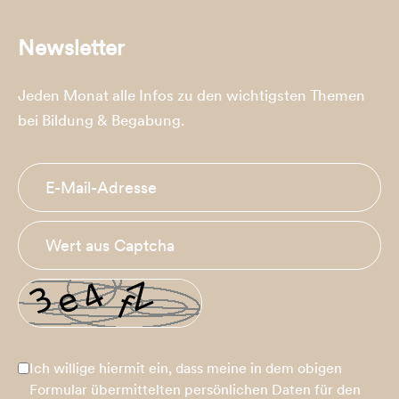
Newsletter
Jeden Monat alle Infos zu den wichtigsten Themen
bei Bildung & Begabung.
Ich willige hiermit ein, dass meine in dem obigen
Formular übermittelten persönlichen Daten für den