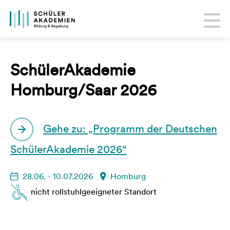
SchülerAkademie
Homburg/Saar 2026
Gehe zu: „Programm der Deutschen
SchülerAkademie 2026“
28.06. - 10.07.2026
Homburg
nicht rollstuhlgeeigneter Standort