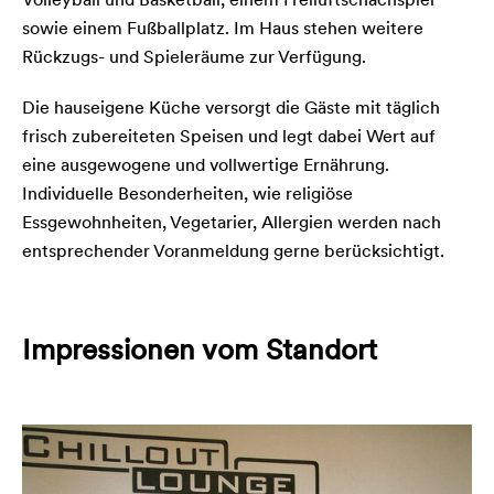
sowie einem Fußballplatz. Im Haus stehen weitere
Rückzugs- und Spieleräume zur Verfügung.
Die hauseigene Küche versorgt die Gäste mit täglich
frisch zubereiteten Speisen und legt dabei Wert auf
eine ausgewogene und vollwertige Ernährung.
Individuelle Besonderheiten, wie religiöse
Essgewohnheiten, Vegetarier, Allergien werden nach
entsprechender Voranmeldung gerne berücksichtigt.
Impressionen vom Standort