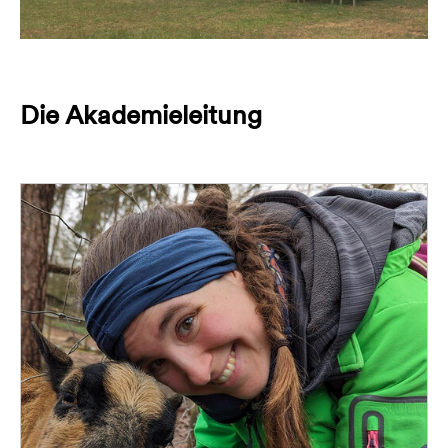
Die Akademieleitung