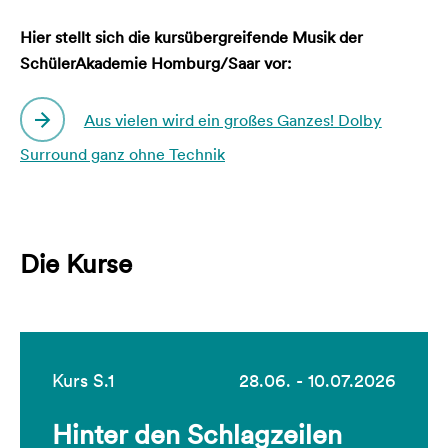
Hier stellt sich die kursübergreifende Musik der
SchülerAkademie Homburg/Saar vor:
Aus vielen wird ein großes Ganzes! Dolby
Surround ganz ohne Technik
Die Kurse
Kurs S.1
28.06. - 10.07.2026
Hinter den Schlagzeilen