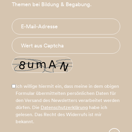
Themen bei Bildung & Begabung.
Ich willige hiermit ein, dass meine in dem obigen
Formular übermittelten persönlichen Daten für
den Versand des Newsletters verarbeitet werden
dürfen. Die
Datenschutzerklärung
habe ich
gelesen. Das Recht des Widerrufs ist mir
bekannt.