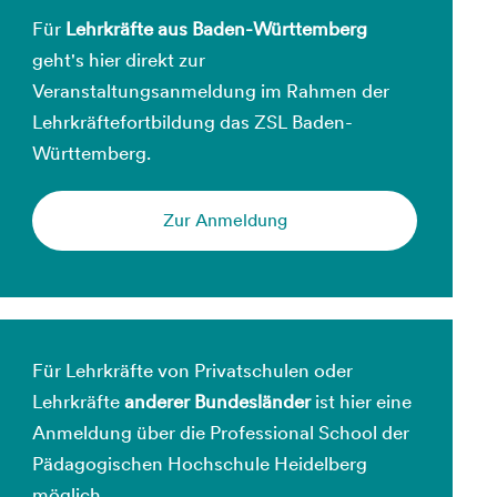
Für
Lehrkräfte aus Baden-Württemberg
geht's hier direkt zur
Veranstaltungsanmeldung im Rahmen der
Lehrkräftefortbildung das ZSL Baden-
Württemberg.
Zur Anmeldung
Für Lehrkräfte von Privatschulen oder
Lehrkräfte
anderer Bundesländer
ist hier eine
Anmeldung über die Professional School der
Pädagogischen Hochschule Heidelberg
möglich.