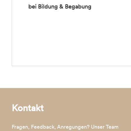
bei Bildung & Begabung
Kontakt
Fragen, Feedback, Anregungen? Unser Team