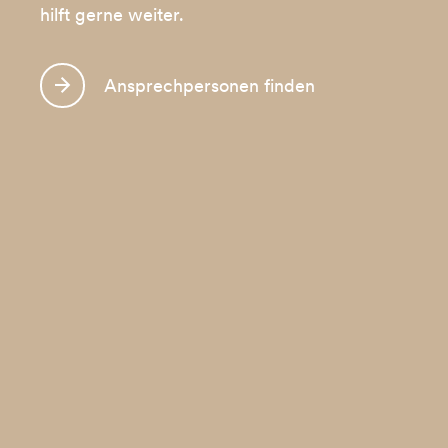
hilft gerne weiter.
Ansprechpersonen finden