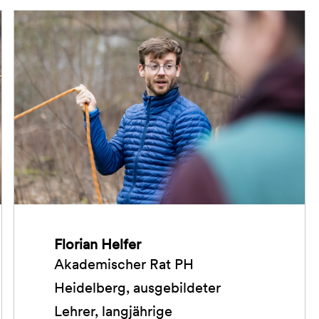
Florian Helfer
Akademischer Rat PH
Heidelberg, ausgebildeter
Lehrer, langjährige