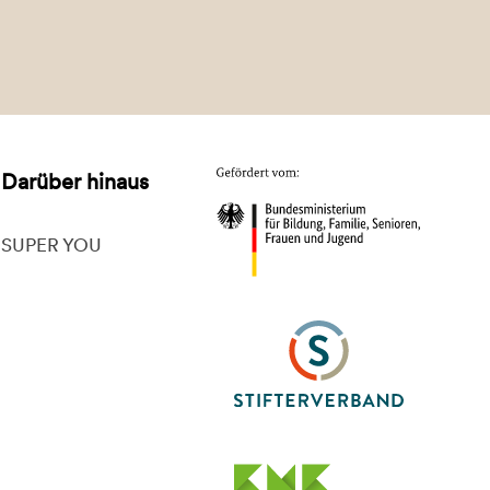
Darüber hinaus
SUPER YOU