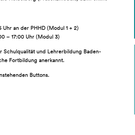
5 Uhr an der PHHD (Modul 1 + 2)
:00 – 17:00 Uhr (Modul 3)
r Schulqualität und Lehrerbildung Baden-
che Fortbildung anerkannt.
nstehenden Buttons.