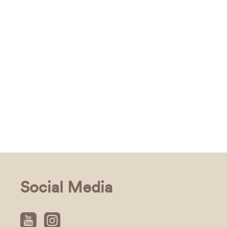
Social Media