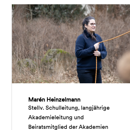
Marén Heinzelmann
Stellv. Schulleitung, langjährige
Akademieleitung und
Beiratsmitglied der Akademien