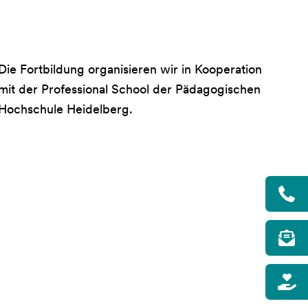
Die Fortbildung organisieren wir in Kooperation
mit der Professional School der Pädagogischen
Hochschule Heidelberg.