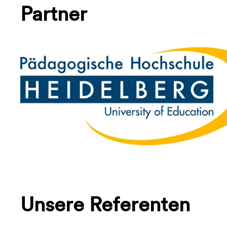
Partner
Unsere Referenten