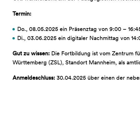
Termin:
Do., 08.05.2025 ein Präsenztag von 9:00 – 16:4
Di., 03.06.2025 ein digitaler Nachmittag von 14
Gut zu wissen:
Die Fortbildung ist vom Zentrum fü
Württemberg (ZSL), Standort Mannheim, als amtli
Anmeldeschluss:
30.04.2025 über einen der nebe