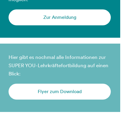
Zur Anmeldung
Hier gibt es nochmal alle Informationen zur
SUPER YOU-Lehrkräftefortbildung auf einen
Blick:
Flyer zum Download